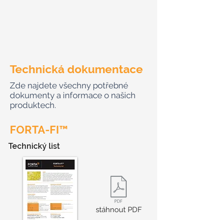
Technická dokumentace
Zde najdete všechny potřebné
dokumenty a informace o našich
produktech.
FORTA-FI™
Technický list
stáhnout PDF