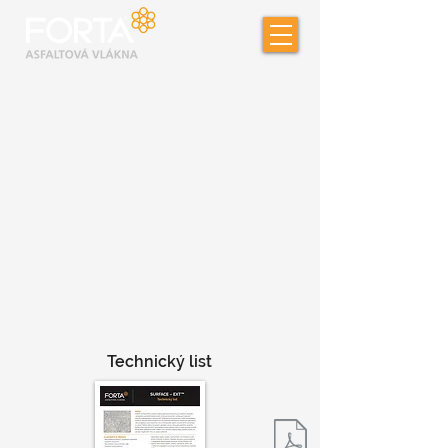
Technický list