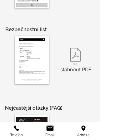
Bezpečnostní list
stáhnout PDF
Nejčastější otázky (FAQ)
Telefon
Email
Adresa